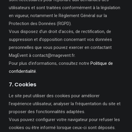
utilisateurs et sont traitées conformément à la législation
en vigueur, notamment le Règlement Général sur la
Protection des Données (RGPD).
Vous disposez d’un droit d’accès, de rectification, de
suppression et d’opposition concernant vos données
personnelles que vous pouvez exercer en contactant
MagEvent à contact@magevent.fr.
Pour plus d’informations, consultez notre
Politique de
confidentialité
.
7. Cookies
Le site peut utiliser des cookies pour améliorer
l’expérience utilisateur, analyser la fréquentation du site et
proposer des fonctionnalités adaptées.
Vous pouvez configurer votre navigateur pour refuser les
cookies ou être informé lorsque ceux-ci sont déposés.