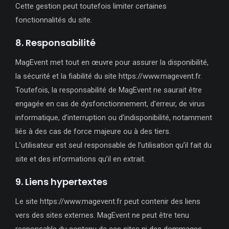
Cette gestion peut toutefois limiter certaines
fonctionnalités du site.
8. Responsabilité
MagEvent met tout en œuvre pour assurer la disponibilité,
la sécurité et la fiabilité du site https://www.magevent.fr.
Toutefois, la responsabilité de MagEvent ne saurait être
engagée en cas de dysfonctionnement, d’erreur, de virus
informatique, d’interruption ou d’indisponibilité, notamment
liés à des cas de force majeure ou à des tiers.
L’utilisateur est seul responsable de l’utilisation qu’il fait du
site et des informations qu’il en extrait.
9. Liens hypertextes
Le site https://www.magevent.fr peut contenir des liens
vers des sites externes. MagEvent ne peut être tenu