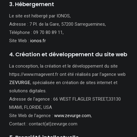
3. Hébergement
Le site est hébergé par IONOS,
Adresse : 7 Pl. de la Gare, 57200 Sarreguemines,
Téléphone : 09 70 80 89 11,
Site Web :
ionos.fr
4. Création et développement du site web
La conception, la création et le développement du site
https://www.magevent.fr ont été réalisés par l'agence web
ZEVURGE
, spécialisée en création de sites internet et
solutions digitales.
Adresse de l’agence : 66 WEST FLAGLER STREET,33130
MIAMI, FLORIDE, USA
Site Web de l’agence :
www.zevurge.com
,
Contact : contact(at)zevurge.com