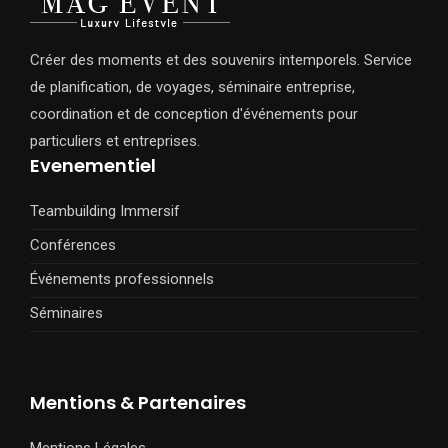
Créer des moments et des souvenirs intemporels. Service
de planification, de voyages, séminaire entreprise,
coordination et de conception d'événements pour
particuliers et entreprises.
Evenementiel
Teambuilding Immersif
Conférences
Événements professionnels
Séminaires
Mentions & Partenaires