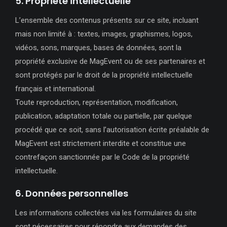
5. Propriété intellectuelle
L’ensemble des contenus présents sur ce site, incluant
mais non limité à : textes, images, graphismes, logos,
vidéos, sons, marques, bases de données, sont la
propriété exclusive de MagEvent ou de ses partenaires et
sont protégés par le droit de la propriété intellectuelle
français et international.
Toute reproduction, représentation, modification,
publication, adaptation totale ou partielle, par quelque
procédé que ce soit, sans l’autorisation écrite préalable de
MagEvent est strictement interdite et constitue une
contrefaçon sanctionnée par le Code de la propriété
intellectuelle.
6. Données personnelles
Les informations collectées via les formulaires du site
sont nécessaires pour répondre aux demandes des