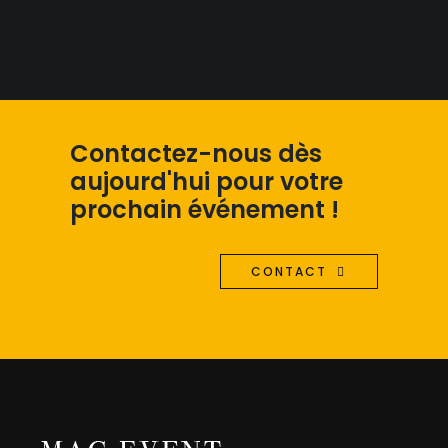
Contactez-nous dès
aujourd'hui pour votre
prochain événement !
CONTACT