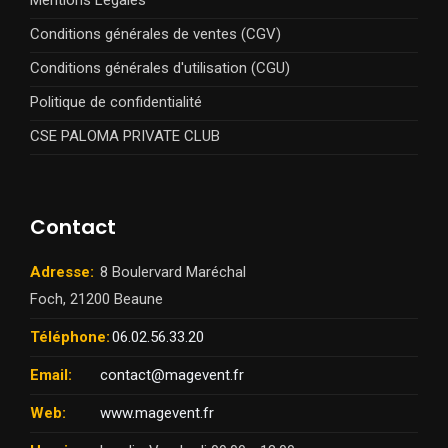
Mentions Légales
Conditions générales de ventes (CGV)
Conditions générales d'utilisation (CGU)
Politique de confidentialité
CSE PALOMA PRIVATE CLUB
Contact
Adresse:
8 Boulervard Maréchal
Foch, 21200 Beaune
Téléphone:
06.02.56.33.20
Email:
contact@magevent.fr
Web:
www.magevent.fr