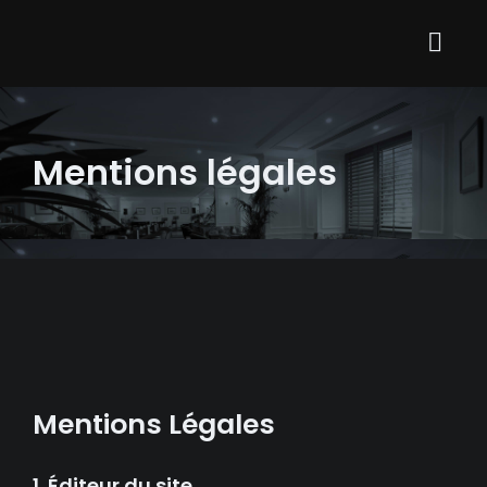
Mentions légales
Mentions Légales
1. Éditeur du site